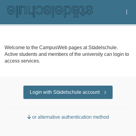
Tog
Welcome to the CampusWeb pages at Städelschule.
Active students and members of the university can login to
access services.
Login with Städelschule account
or alternative authentication method