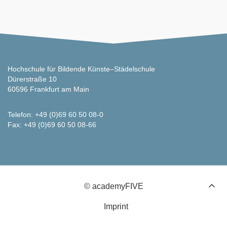
Hochschule für Bildende Künste–Städelschule
Dürerstraße 10
60596 Frankfurt am Main
Telefon: +49 (0)69 60 50 08-0
Fax: +49 (0)69 60 50 08-66
© academyFIVE
Imprint